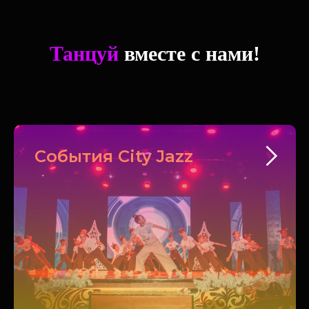
Танцуй
вместе с нами!
События City Jazz