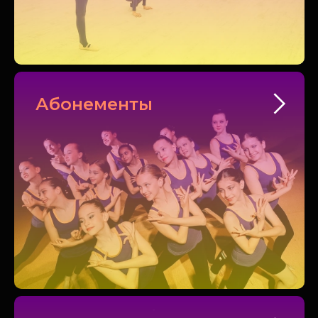
Абонементы