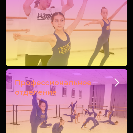
Профессиональное
отделение