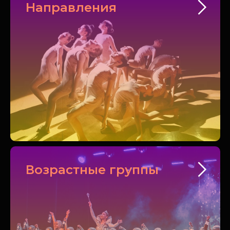
Направления
Возрастные группы