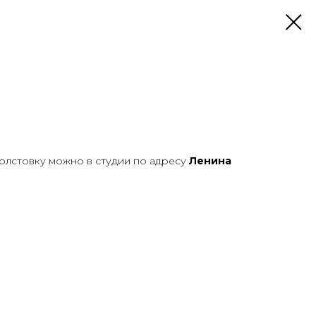
олстовку можно в студии по адресу
Ленина