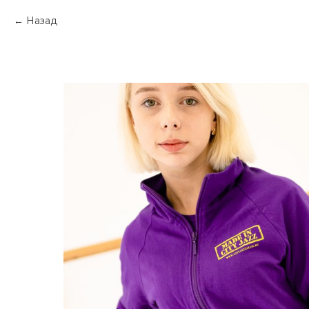
Назад